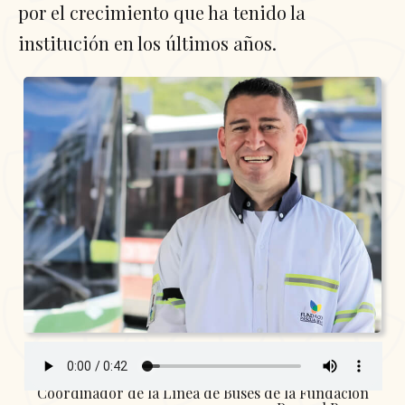
por el crecimiento que ha tenido la
institución en los últimos años.
Julio Alberto Miyar Cano
Coordinador de la Línea de Buses de la Fundación