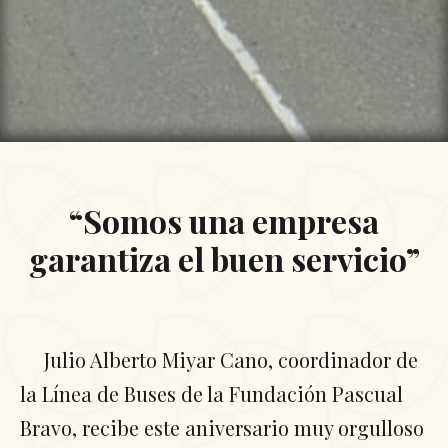
“Somos una empresa
garantiza el buen servicio”
Julio Alberto Miyar Cano, coordinador de
la Línea de Buses de la Fundación Pascual
Bravo, recibe este aniversario muy orgulloso